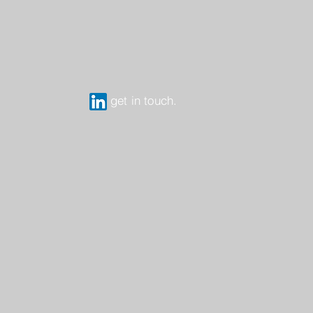
get in touch.