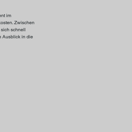
nt im 
osten. Zwischen 
sich schnell 
Ausblick in die 