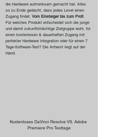
die Hardware aufmerksam gemacht hat. Alles 
so zu Ende gedacht, dass jedes Level einen 
Zugang findet. 
Vom Einsteiger bis zum Profi
. 
Für welches Produkt entscheidet sich die junge 
und damit zukunftsträchtige Zielgruppe wohl, für 
einen kostenlosen & dauerhaften Zugang mit 
perfekter Hardware Integration oder für einen 7 
Tage-Software-Test? Die Antwort liegt auf der 
Hand.
Kostenloses DaVinci Resolve VS. Adobe 
Premiere Pro Testtage