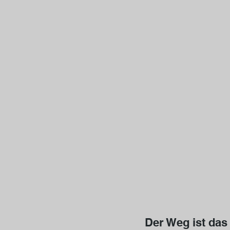
Der Weg ist das 