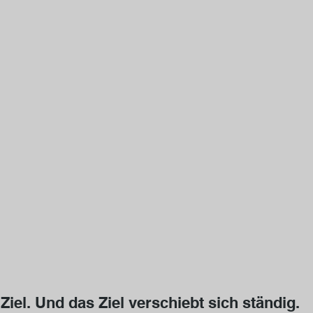
Ziel. Und das Ziel verschiebt sich ständig. 