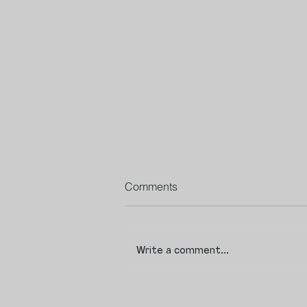
Comments
Write a comment...
Avatare. Digitale