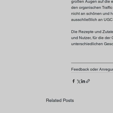
großen Augen auf die e
den organischen Traffi
nicht an schönen und h
ausschließlich an UGC-
Die Rezepte und Zutate
und Nutzer, für die der
unterschiedlichen Gesc
Feedback oder Anregu
Related Posts